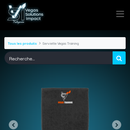
Tous les produits
Serviette Vegas Training