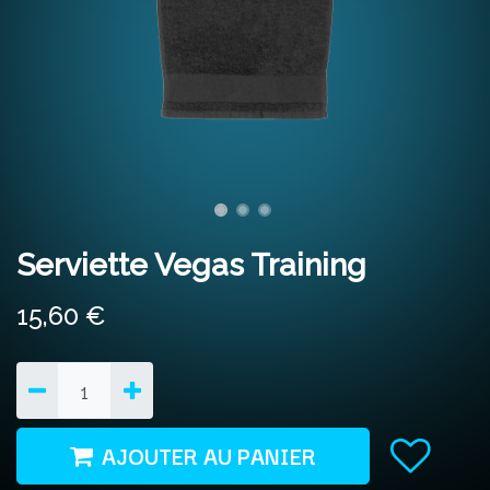
Serviette Vegas Training
15,60
€
AJOUTER AU PANIER