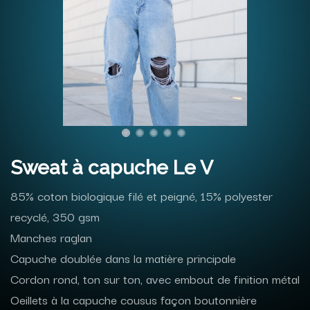
Sweat à capuche Le V
85% coton biologique filé et peigné, 15% polyester
recyclé, 350 gsm
Manches raglan
Capuche doublée dans la matière principale
Cordon rond, ton sur ton, avec embout de finition métal
Oeillets à la capuche cousus façon boutonnière