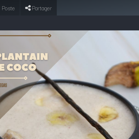
 Poste
Partager