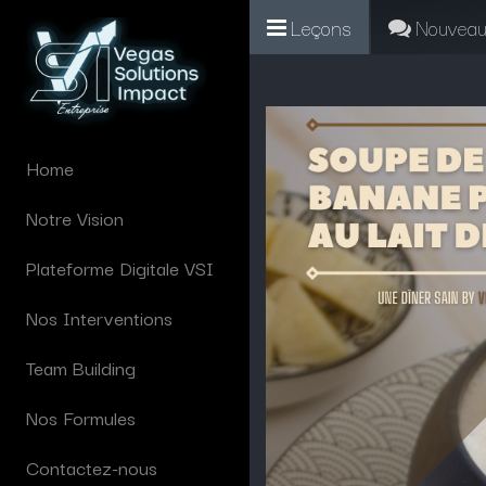
Leçons
Nouveau
Home
Notre Vision
Plateforme Digitale VSI
Nos Interventions
Team Building
Nos Formules
Contactez-nous