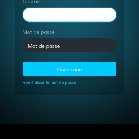
Courriel
Mot de passe
Connexion
Réinitialiser le mot de passe