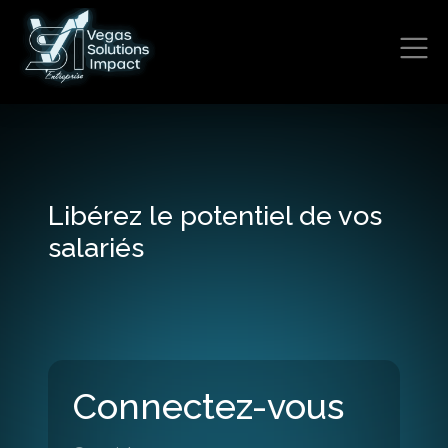
Libérez le potentiel de vos
salariés
Connectez-vous