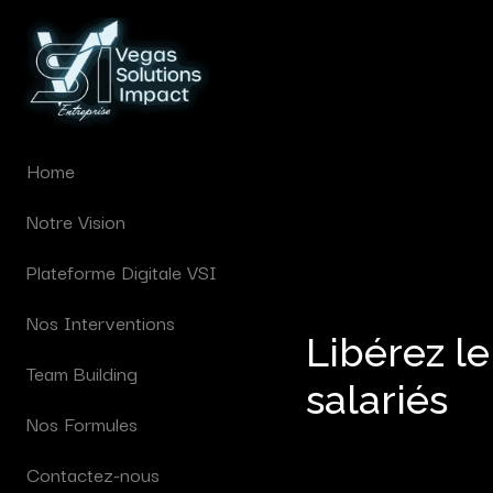
Home
Notre Vision
Plateforme Digitale VSI
Nos Interventions
Libérez le
Team Building
salariés
Nos Formules
Contactez-nous