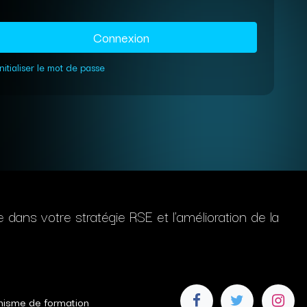
Connexion
nitialiser le mot de passe
ans votre stratégie RSE et l'amélioration de la
anisme de formation