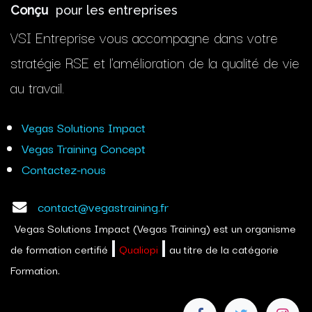
Conçu
pour les entreprises
VSI Entreprise vous accompagne dans votre
stratégie RSE et l'amélioration de la qualité de vie
au travail.
Vegas Solutions Impact
Vegas Training Concept
Contactez-nous
contact@vegastraining.fr
Vegas Solutions Impact (Vegas Training) est un organisme
de formation certifié
Qualiopi
au titre de la catégorie
Formation.