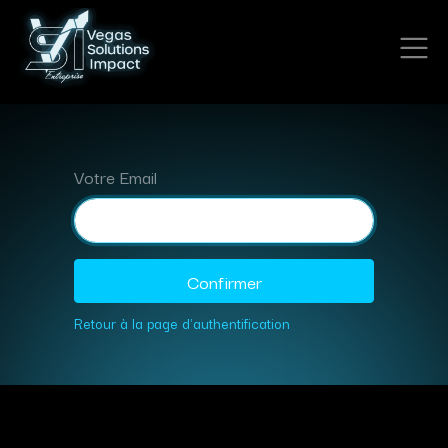
Votre Email
Confirmer
Retour à la page d'authentification