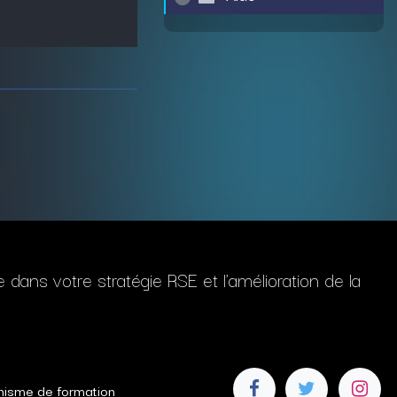
ans votre stratégie RSE et l'amélioration de la
anisme de formation