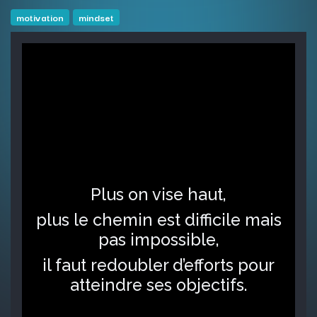
motivation
mindset
Plus on vise haut,
plus le chemin est difficile mais
pas impossible,
il faut redoubler d’efforts pour
atteindre ses objectifs.