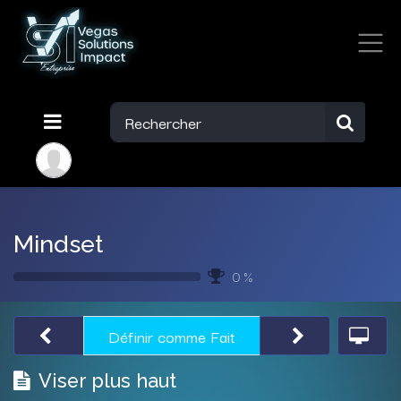
Mindset
0 %
Définir comme Fait
Viser plus haut