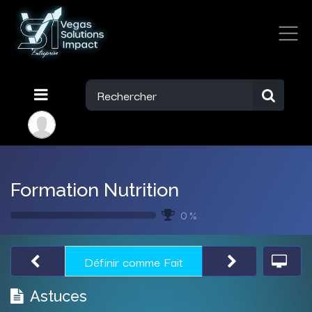
Formation Nutrition
0 %
Définir comme Fait
Astuces