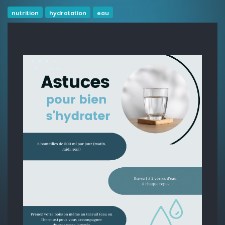
nutrition
hydratation
eau