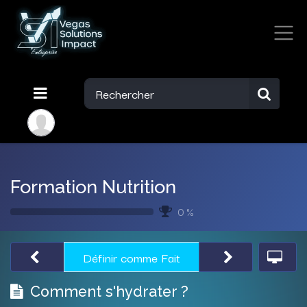
Formation Nutrition
0 %
Définir comme Fait
Comment s'hydrater ?