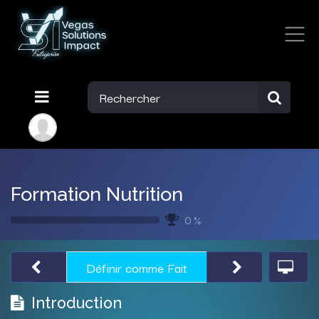
Formation Nutrition
0 %
Définir comme Fait
Introduction