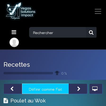
Recettes
0 %
Définir comme Fait
Poulet au Wok