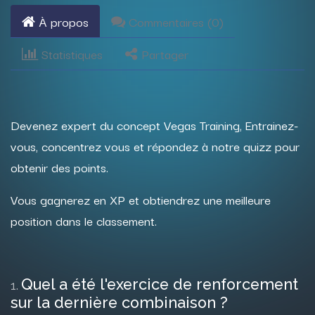
À propos
Commentaires (
0
)
Statistiques
Partager
Devenez expert du concept Vegas Training, Entrainez-
vous, concentrez vous et répondez à notre quizz pour
obtenir des points.
Vous gagnerez en XP et obtiendrez une meilleure
position dans le classement.
Quel a été l'exercice de renforcement
1
.
sur la dernière combinaison ?