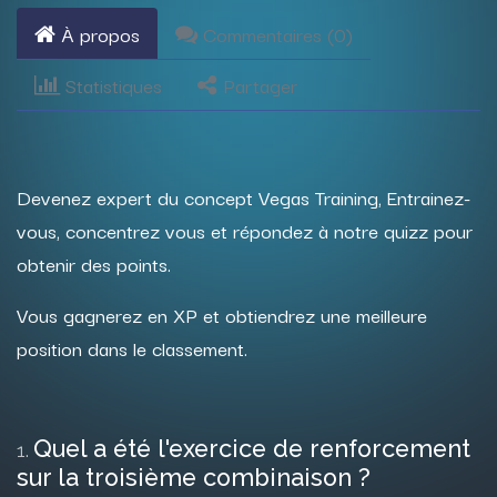
À propos
Commentaires (
0
)
Statistiques
Partager
Devenez expert du concept Vegas Training, Entrainez-
vous, concentrez vous et répondez à notre quizz pour
obtenir des points.
Vous gagnerez en XP et obtiendrez une meilleure
position dans le classement.
Quel a été l'exercice de renforcement
1
.
sur la troisième combinaison ?